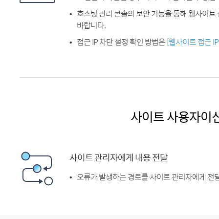
호스팅 관리 콘솔의 보안 기능을 통해 웹사이트 
바랍니다.
접근 IP 차단 설정 확인 방법은
[웹사이트 접근 I
사이트 사용자이
사이트 관리자에게 내용 전달
오류가 발생하는 경로를 사이트 관리자에게 전달