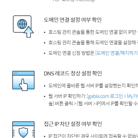
도메인 연결 설정 여부 확인
호스팅 관리 콘솔을 통한 도메인 연결 없이 IP만
호스팅 관리 콘솔을 통해 도메인 연결을 설정해 
도메인 연결 신청 방법은
[도메인 연결/해지하기
DNS 레코드 정상 설정 확인
도메인에 올바른 웹 서버 IP를 설정했는지 확인
웹 서버 IP 확인하기:
[gabia.com 로그인 > M
솔] 버튼 클릭 > [웹 서버 > IP]에서 IP를 확인할 
접근 IP 차단 설정 여부 확인
IP 접근이 차단된 경우 사이트에 접속할 수 없습