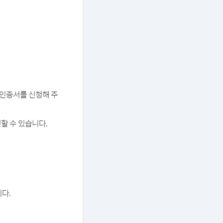
버 인증서를 신청해 주
할 수 있습니다.
다.