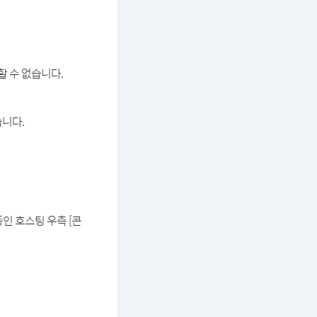
할 수 없습니다.
습니다.
중인 호스팅 우측 [콘