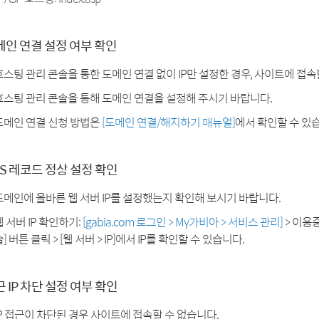
메인 연결 설정 여부 확인
호스팅 관리 콘솔을 통한 도메인 연결 없이 IP만 설정한 경우, 사이트에 접속
호스팅 관리 콘솔을 통해 도메인 연결을 설정해 주시기 바랍니다.
도메인 연결 신청 방법은
[도메인 연결/해지하기 매뉴얼]
에서 확인할 수 있
S 레코드 정상 설정 확인
도메인에 올바른 웹 서버 IP를 설정했는지 확인해 보시기 바랍니다.
웹 서버 IP 확인하기:
[gabia.com 로그인 > My가비아 > 서비스 관리]
> 이용
] 버튼 클릭 > [웹 서버 > IP]에서 IP를 확인할 수 있습니다.
 IP 차단 설정 여부 확인
IP 접근이 차단된 경우 사이트에 접속할 수 없습니다.