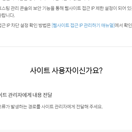
호스팅 관리 콘솔의 보안 기능을 통해 웹사이트 접근 IP 제한 설정이 되어 
바랍니다.
접근 IP 차단 설정 확인 방법은
[웹사이트 접근 IP 관리하기 매뉴얼]
에서 확인
사이트 사용자이신가요?
이트 관리자에게 내용 전달
오류가 발생하는 경로를 사이트 관리자에게 전달해 주세요.