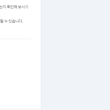
있는지 확인해 보시기
할 수 있습니다.