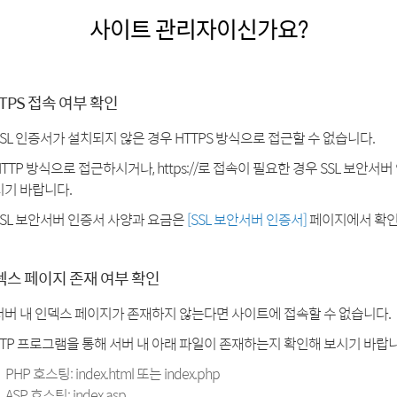
사이트 관리자이신가요?
TPS 접속 여부 확인
SSL 인증서가 설치되지 않은 경우 HTTPS 방식으로 접근할 수 없습니다.
HTTP 방식으로 접근하시거나, https://로 접속이 필요한 경우 SSL 보안서
시기 바랍니다.
SSL 보안서버 인증서 사양과 요금은
[SSL 보안서버 인증서]
페이지에서 확인
덱스 페이지 존재 여부 확인
서버 내 인덱스 페이지가 존재하지 않는다면 사이트에 접속할 수 없습니다.
FTP 프로그램을 통해 서버 내 아래 파일이 존재하는지 확인해 보시기 바랍니
PHP 호스팅: index.html 또는 index.php
ASP 호스팅: index.asp