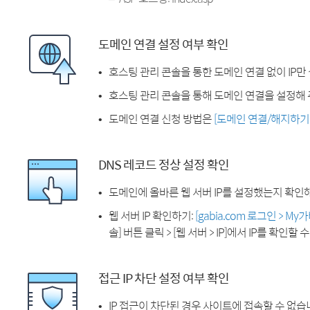
도메인 연결 설정 여부 확인
호스팅 관리 콘솔을 통한 도메인 연결 없이 IP만
호스팅 관리 콘솔을 통해 도메인 연결을 설정해 
도메인 연결 신청 방법은
[도메인 연결/해지하기
DNS 레코드 정상 설정 확인
도메인에 올바른 웹 서버 IP를 설정했는지 확인
웹 서버 IP 확인하기:
[gabia.com 로그인 > M
솔] 버튼 클릭 > [웹 서버 > IP]에서 IP를 확인할 
접근 IP 차단 설정 여부 확인
IP 접근이 차단된 경우 사이트에 접속할 수 없습