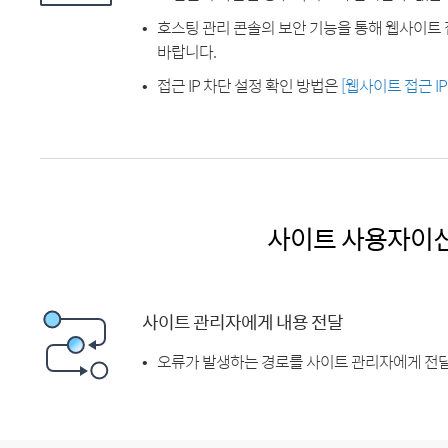
호스팅 관리 콘솔의 보안 기능을 통해 웹사이트 
바랍니다.
접근 IP 차단 설정 확인 방법은
[웹사이트 접근 I
사이트 사용자이
사이트 관리자에게 내용 전달
오류가 발생하는 경로를 사이트 관리자에게 전달