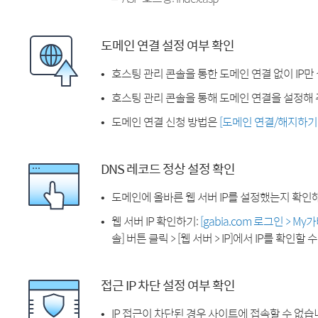
도메인 연결 설정 여부 확인
호스팅 관리 콘솔을 통한 도메인 연결 없이 IP만
호스팅 관리 콘솔을 통해 도메인 연결을 설정해 
도메인 연결 신청 방법은
[도메인 연결/해지하기
DNS 레코드 정상 설정 확인
도메인에 올바른 웹 서버 IP를 설정했는지 확인
웹 서버 IP 확인하기:
[gabia.com 로그인 > M
솔] 버튼 클릭 > [웹 서버 > IP]에서 IP를 확인할 
접근 IP 차단 설정 여부 확인
IP 접근이 차단된 경우 사이트에 접속할 수 없습