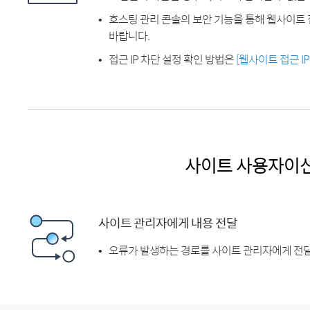
호스팅 관리 콘솔의 보안 기능을 통해 웹사이트 
바랍니다.
접근 IP 차단 설정 확인 방법은
[웹사이트 접근 I
사이트 사용자이
사이트 관리자에게 내용 전달
오류가 발생하는 경로를 사이트 관리자에게 전달