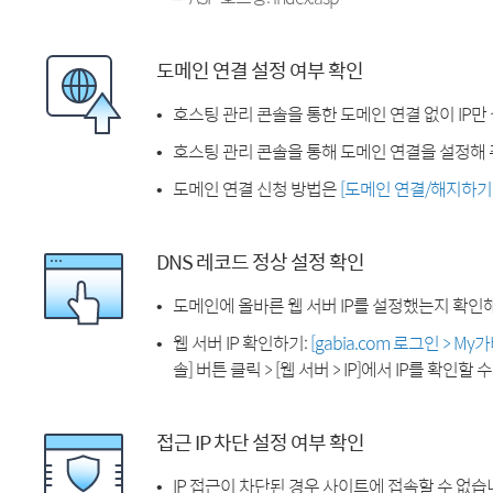
도메인 연결 설정 여부 확인
호스팅 관리 콘솔을 통한 도메인 연결 없이 IP만
호스팅 관리 콘솔을 통해 도메인 연결을 설정해 
도메인 연결 신청 방법은
[도메인 연결/해지하기
DNS 레코드 정상 설정 확인
도메인에 올바른 웹 서버 IP를 설정했는지 확인
웹 서버 IP 확인하기:
[gabia.com 로그인 > M
솔] 버튼 클릭 > [웹 서버 > IP]에서 IP를 확인할 
접근 IP 차단 설정 여부 확인
IP 접근이 차단된 경우 사이트에 접속할 수 없습