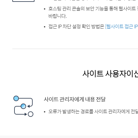
호스팅 관리 콘솔의 보안 기능을 통해 웹사이트 
바랍니다.
접근 IP 차단 설정 확인 방법은
[웹사이트 접근 I
사이트 사용자이
사이트 관리자에게 내용 전달
오류가 발생하는 경로를 사이트 관리자에게 전달